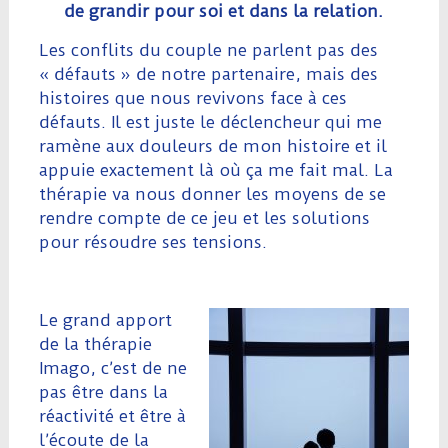
de grandir pour soi et dans la relation.
Les conflits du couple ne parlent pas des
« défauts » de notre partenaire, mais des
histoires que nous revivons face à ces
défauts. Il est juste le déclencheur qui me
ramène aux douleurs de mon histoire et il
appuie exactement là où ça me fait mal. La
thérapie va nous donner les moyens de se
rendre compte de ce jeu et les solutions
pour résoudre ses tensions.
Le grand apport
de la thérapie
Imago, c’est de ne
pas être dans la
réactivité et être à
l’écoute de la