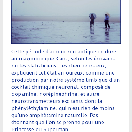
Cette période d’amour romantique ne dure
au maximum que 3 ans, selon les écrivains
ou les statisticiens. Les chercheurs eux,
expliquent cet état amoureux, comme une
production par notre système limbique d’un
cocktail chimique neuronal, composé de
dopamine, norépinephrine, et autre
neurotransmetteurs excitants dont la
phényléthylamine, qui n’est rien de moins
qu’une amphétamine naturelle. Pas
étonnant que l’on se prenne pour une
Princesse ou Superman.