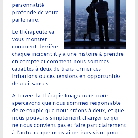
personnalité
profonde de votre
partenaire.
Le thérapeute va
vous montrer
comment derrière
chaque incident il y a une histoire à prendre
en compte et comment nous sommes
capables à deux de transformer ces
irritations ou ces tensions en opportunités
de croissances.
A travers la thérapie Imago nous nous
apercevons que nous sommes responsable
de ce couple que nous créons à deux, et que
nous pouvons simplement changer ce qui
ne nous convient pas et faire part clairement
à l’autre ce que nous aimerions vivre pour