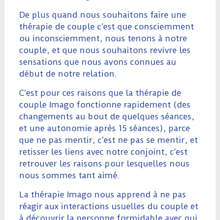
De plus quand nous souhaitons faire une
thérapie de couple c’est que consciemment
ou inconsciemment, nous tenons à notre
couple, et que nous souhaitons revivre les
sensations que nous avons connues au
début de notre relation.
C’est pour ces raisons que la thérapie de
couple Imago fonctionne rapidement (des
changements au bout de quelques séances,
et une autonomie après 15 séances), parce
que ne pas mentir, c’est ne pas se mentir, et
retisser les liens avec notre conjoint, c’est
retrouver les raisons pour lesquelles nous
nous sommes tant aimé.
La thérapie Imago nous apprend à ne pas
réagir aux interactions usuelles du couple et
à découvrir la personne formidable avec qui