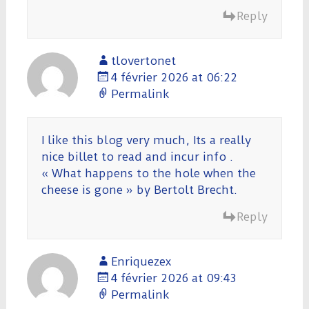
Reply
tlovertonet
4 février 2026 at 06:22
Permalink
I like this blog very much, Its a really
nice billet to read and incur info .
« What happens to the hole when the
cheese is gone » by Bertolt Brecht.
Reply
Enriquezex
4 février 2026 at 09:43
Permalink